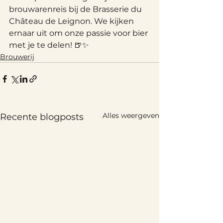
brouwarenreis bij de Brasserie du 
Château de Leignon. We kijken 
ernaar uit om onze passie voor bier 
met je te delen! 🍺✨ 
Brouwerij
Alles weergeven
Recente blogposts