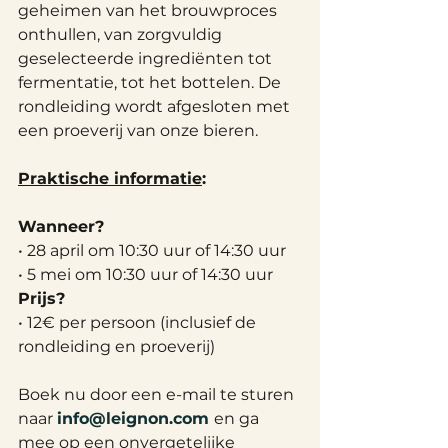
geheimen van het brouwproces 
onthullen, van zorgvuldig 
geselecteerde ingrediënten tot 
fermentatie, tot het bottelen. De 
rondleiding wordt afgesloten met 
een proeverij van onze bieren.
Praktische informatie
:
Wanneer?
• 28 april om 10:30 uur of 14:30 uur
• 5 mei om 10:30 uur of 14:30 uur
Prijs?
• 12€ per persoon (inclusief de 
rondleiding en proeverij)
Boek nu door een e-mail te sturen 
naar 
info@leignon.com
en ga 
mee op een onvergetelijke 