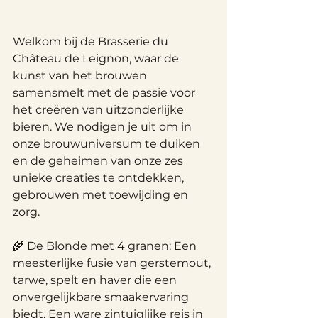
Welkom bij de Brasserie du 
Château de Leignon, waar de 
kunst van het brouwen 
samensmelt met de passie voor 
het creëren van uitzonderlijke 
bieren. We nodigen je uit om in 
onze brouwuniversum te duiken 
en de geheimen van onze zes 
unieke creaties te ontdekken, 
gebrouwen met toewijding en 
zorg.
🌾 De Blonde met 4 granen: Een 
meesterlijke fusie van gerstemout, 
tarwe, spelt en haver die een 
onvergelijkbare smaakervaring 
biedt. Een ware zintuiglijke reis in 