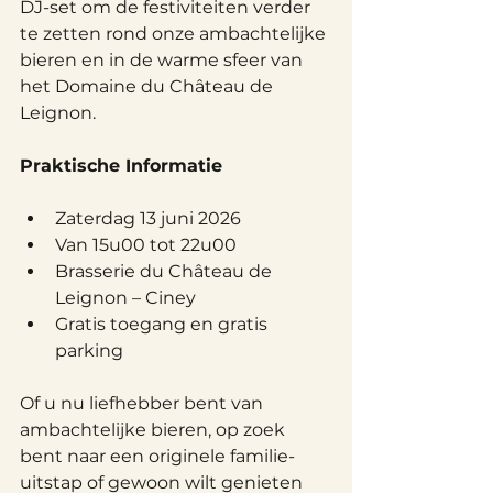
DJ-set om de festiviteiten verder 
te zetten rond onze ambachtelijke 
bieren en in de warme sfeer van 
het Domaine du Château de 
Leignon.
Praktische Informatie
Zaterdag 13 juni 2026
Van 15u00 tot 22u00
Brasserie du Château de 
Leignon – Ciney
Gratis toegang en gratis 
parking
Of u nu liefhebber bent van 
ambachtelijke bieren, op zoek 
bent naar een originele familie-
uitstap of gewoon wilt genieten 