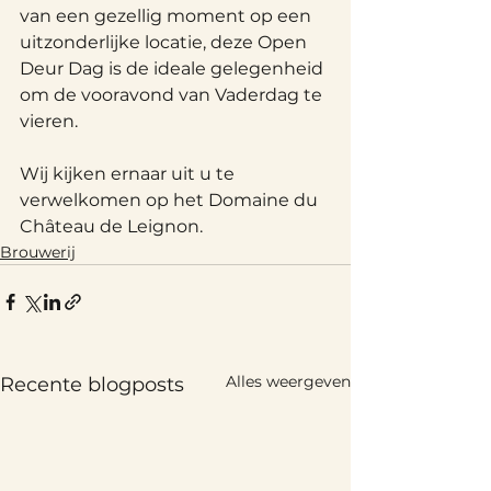
van een gezellig moment op een 
uitzonderlijke locatie, deze Open 
Deur Dag is de ideale gelegenheid 
om de vooravond van Vaderdag te 
vieren.
Wij kijken ernaar uit u te 
verwelkomen op het Domaine du 
Château de Leignon.
Brouwerij
Alles weergeven
Recente blogposts