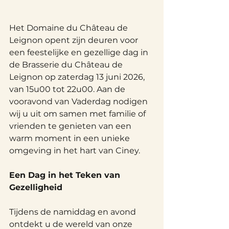
Het Domaine du Château de 
Leignon opent zijn deuren voor 
een feestelijke en gezellige dag in 
de Brasserie du Château de 
Leignon op zaterdag 13 juni 2026, 
van 15u00 tot 22u00. Aan de 
vooravond van Vaderdag nodigen 
wij u uit om samen met familie of 
vrienden te genieten van een 
warm moment in een unieke 
omgeving in het hart van Ciney.
Een Dag in het Teken van 
Gezelligheid
Tijdens de namiddag en avond 
ontdekt u de wereld van onze 