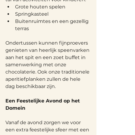
Grote houten spelen
Springkasteel
Buitenruimtes en een gezellig 
terras
Ondertussen kunnen fijnproevers 
genieten van heerlijk speenvarken 
aan het spit en een zoet buffet in 
samenwerking met onze 
chocolaterie. Ook onze traditionele 
aperitiefplanken zullen de hele 
dag beschikbaar zijn.
Een Feestelijke Avond op het 
Domein
Vanaf de avond zorgen we voor 
een extra feestelijke sfeer met een 