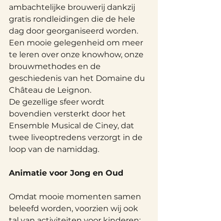
ambachtelijke brouwerij dankzij 
gratis rondleidingen die de hele 
dag door georganiseerd worden. 
Een mooie gelegenheid om meer 
te leren over onze knowhow, onze 
brouwmethodes en de 
geschiedenis van het Domaine du 
Château de Leignon.
De gezellige sfeer wordt 
bovendien versterkt door het 
Ensemble Musical de Ciney, dat 
twee liveoptredens verzorgt in de 
loop van de namiddag.
Animatie voor Jong en Oud
Omdat mooie momenten samen 
beleefd worden, voorzien wij ook 
tal van activiteiten voor kinderen: