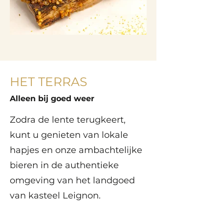
HET TERRAS
Alleen bij goed weer
Zodra de lente terugkeert,
kunt u genieten van lokale
hapjes en onze ambachtelijke
bieren in de authentieke
omgeving van het landgoed
van kasteel Leignon.