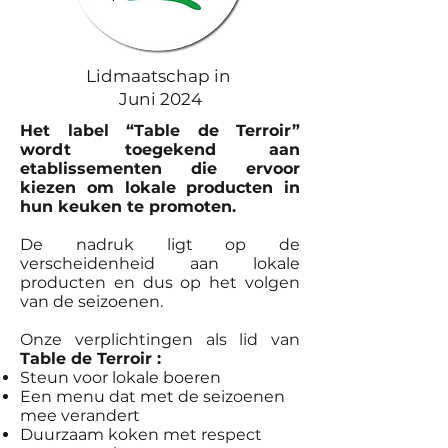
Lidmaatschap in
Juni 2024
Het label “Table de Terroir”
wordt toegekend aan
etablissementen die ervoor
kiezen om lokale producten in
hun keuken te promoten.
De nadruk ligt op de
verscheidenheid aan lokale
producten en dus op het volgen
van de seizoenen.
Onze verplichtingen als lid van
Table de Terroir :
Steun voor lokale boeren
Een menu dat met de seizoenen
mee verandert
Duurzaam koken met respect