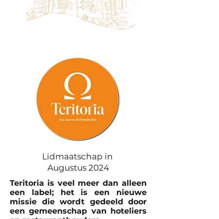
Lidmaatschap in
Augustus 2024
Teritoria is veel meer dan alleen
een label; het is een nieuwe
missie die wordt gedeeld door
een gemeenschap van hoteliers