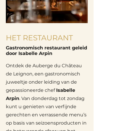
HET RESTAURANT
Gastronomisch restaurant geleid
door Isabelle Arpin
Ontdek de Auberge du Château
de Leignon, een gastronomisch
juweeltje onder leiding van de
gepassioneerde chef
Isabelle
Arpin
. Van donderdag tot zondag
kunt u genieten van verfijnde
gerechten en verrassende menu’s
op basis van seizoensproducten in