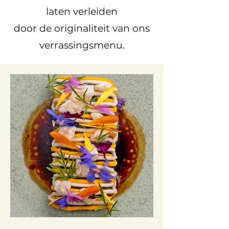
laten verleiden
door de originaliteit van ons
verrassingsmenu.