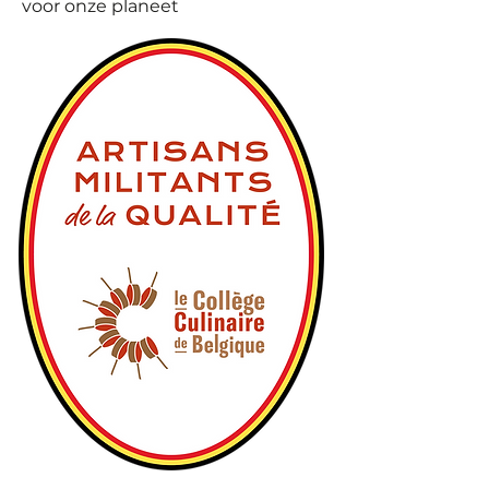
voor onze planeet