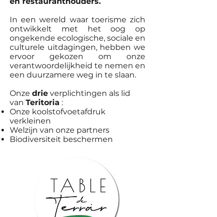
en restauranthouders.
In een wereld waar toerisme zich
ontwikkelt met het oog op
ongekende ecologische, sociale en
culturele uitdagingen, hebben we
ervoor gekozen om onze
verantwoordelijkheid te nemen en
een duurzamere weg in te slaan.
Onze
drie
verplichtingen als lid
van
Teritoria
:
Onze koolstofvoetafdruk
verkleinen
Welzijn van onze partners
Biodiversiteit beschermen