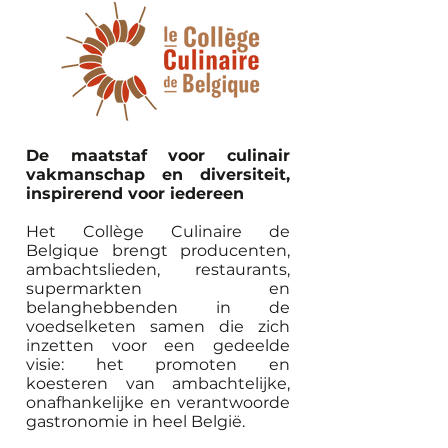
De maatstaf voor culinair
vakmanschap en diversiteit,
inspirerend voor iedereen
Het Collège Culinaire de
Belgique brengt producenten,
ambachtslieden, restaurants,
supermarkten en
belanghebbenden in de
voedselketen samen die zich
inzetten voor een gedeelde
visie: het promoten en
koesteren van ambachtelijke,
onafhankelijke en verantwoorde
gastronomie in heel België.