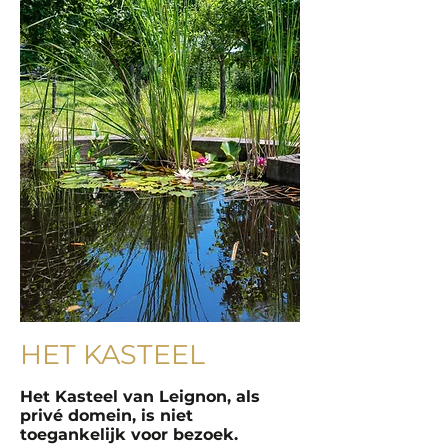
HET KASTEEL
Het Kasteel van Leignon, als
privé domein, is niet
toegankelijk voor bezoek.