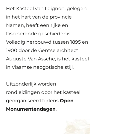
Het Kasteel van Leignon, gelegen
in het hart van de provincie
Namen, heeft een rijke en
fascinerende geschiedenis.
Volledig herbouwd tussen 1895 en
1900 door de Gentse architect
Auguste Van Assche, is het kasteel
in Vlaamse neogotische stijl.
Uitzonderlijk worden
rondleidingen door het kasteel
georganiseerd tijdens
Open
Monumentendagen
.