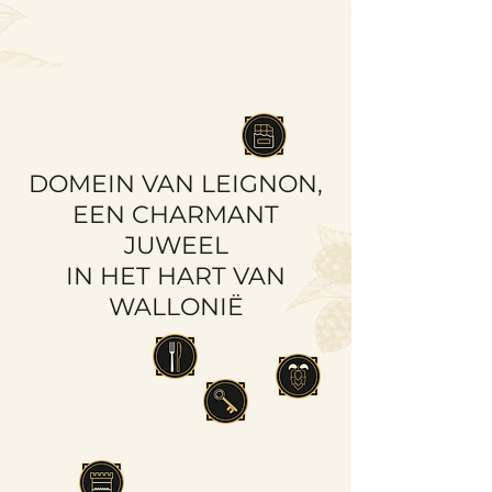
DOMEIN VAN LEIGNON,
EEN CHARMANT
JUWEEL
IN HET HART VAN
WALLONIË