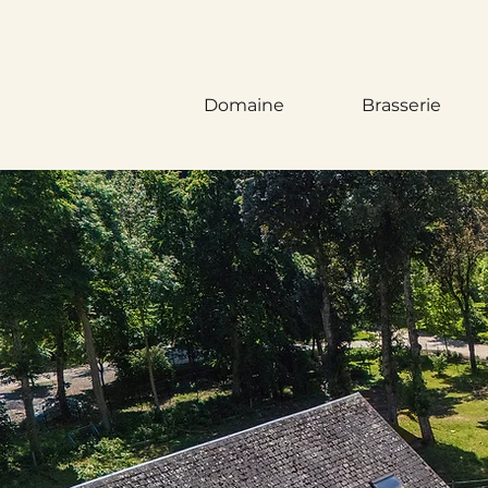
Domaine
Brasserie