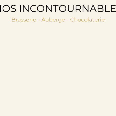
NOS INCONTOURNABLE
Brasserie - Auberge - Chocolaterie