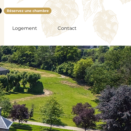
Réservez une chambre
Logement
Contact