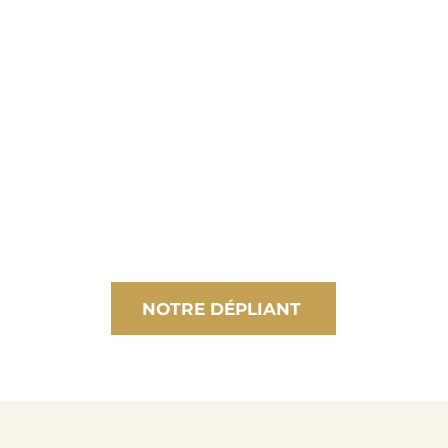
NOTRE DÉPLIANT