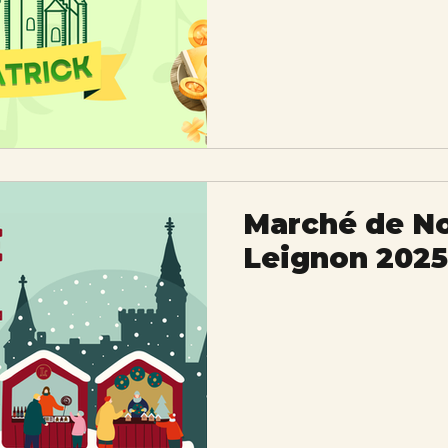
Marché de No
Leignon 2025