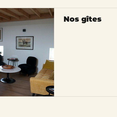
Nos gîtes