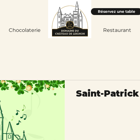
Réservez une table
Chocolaterie
Accueil
Restaurant
Saint-Patric