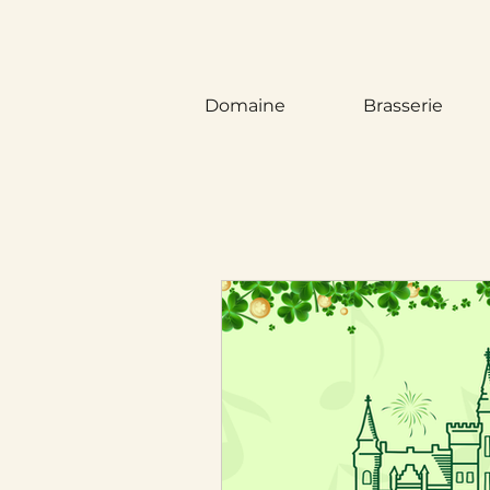
Domaine
Brasserie