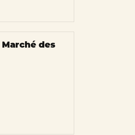
u Marché des