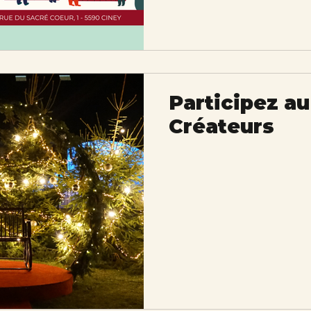
Participez a
Créateurs