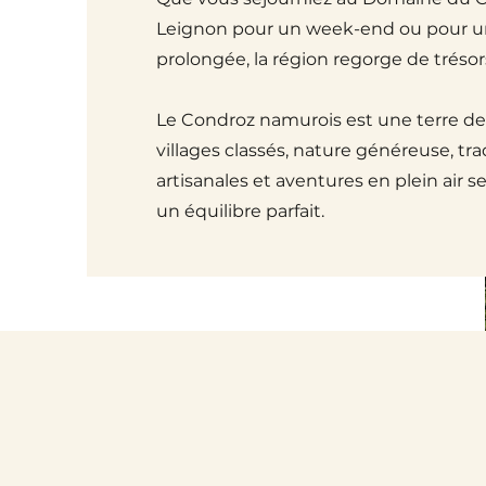
Leignon pour un week-end ou pour u
prolongée, la région regorge de trésor
Le Condroz namurois est une terre de
villages classés, nature généreuse, tra
artisanales et aventures en plein air s
un équilibre parfait.