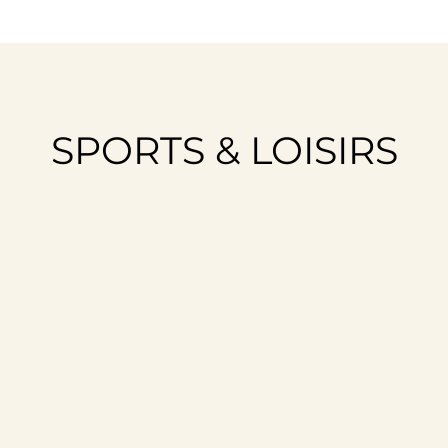
SPORTS & LOISIRS