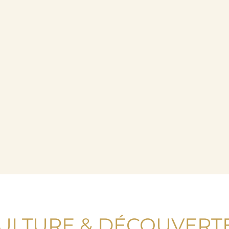
ULTURE & DÉCOUVERT