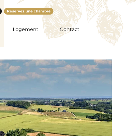
Réservez une chambre
Logement
Contact