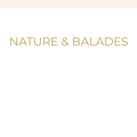
NATURE & BALADES