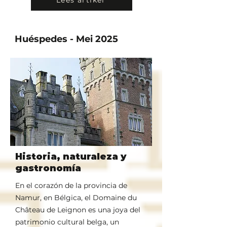
Lees artikel
Huéspedes - Mei 2025
Historia, naturaleza y
gastronomía
En el corazón de la provincia de
Namur, en Bélgica, el Domaine du
Château de Leignon es una joya del
patrimonio cultural belga, un