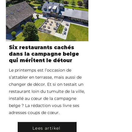
Six restaurants cachés
dans la campagne belge
qui méritent le détour
Le printemps est l’occasion de
s’attabler en terrasse, mais aussi de
changer de décor. Et si on testait un
restaurant loin du tumulte de la ville,
installé au cœur de la campagne
belge ? La rédaction vous livre ses
adresses coups de cœur.
Lees artikel