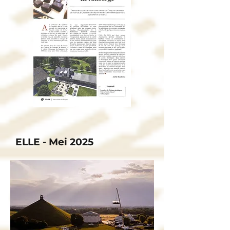
ELLE - Mei 2025