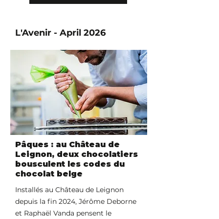
L'Avenir - April 2026
Pâques : au Château de
Leignon, deux chocolatiers
bousculent les codes du
chocolat belge
Installés au Château de Leignon
depuis la fin 2024, Jérôme Deborne
et Raphaël Vanda pensent le