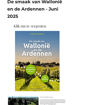
De smaak van Wallonië
en de Ardennen - Juni
2025
Klik om te vergroten