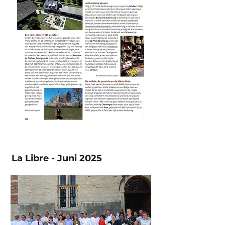
La Libre - Juni 2025