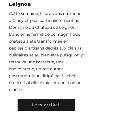
Leignon
Cette semaine, Laura vous emmène
à Ciney et plus particulièrement au
Domaine du Château de Leignon !
L'ancienne ferme de ce magnifique
château a été transformée en
pépites d'artisans dédiés aux plaisirs
culinaires et au bien-être puisqu'on y
retrouve une brasserie, une
chocolaterie, un restaurant
gastronomique dirigé par la chef
étoilée Isabelle Arpin, et une maison
d'hôtes.
Lees artikel