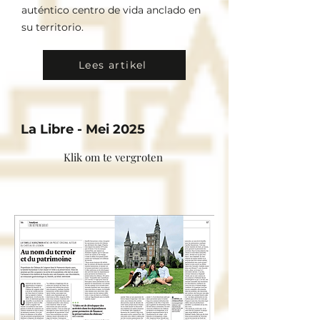
auténtico centro de vida anclado en
su territorio.
Lees artikel
La Libre - Mei 2025
Klik om te vergroten