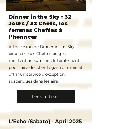
Dinner in the Sky : 32
Jours / 32 Chefs, les
femmes Cheffes à
l’honneur
À l’occasion de Dinner in the Sky,
cinq femmes Cheffes belges
montent au sommet, littéralement,
pour faire décoller la gastronomie et
offrir un service d’exception,
suspendues dans les airs.
Lees artikel
L'Echo (Sabato) - April 2025