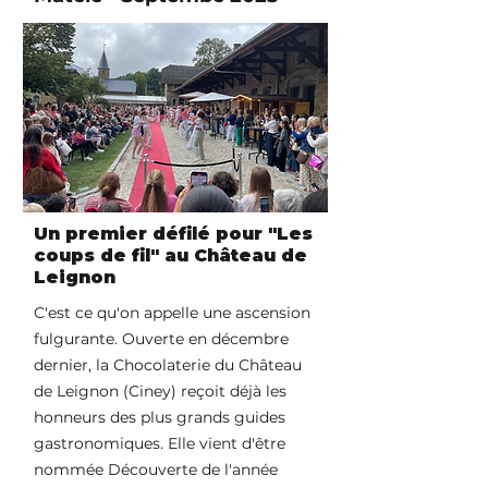
Un premier défilé pour "Les
coups de fil" au Château de
Leignon
C'est ce qu'on appelle une ascension
fulgurante. Ouverte en décembre
dernier, la Chocolaterie du Château
de Leignon (Ciney) reçoit déjà les
honneurs des plus grands guides
gastronomiques. Elle vient d'être
nommée Découverte de l'année