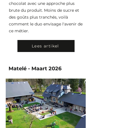
chocolat avec une approche plus
brute du produit. Moins de sucre et
des goûts plus tranchés, voilà
comment le duo envisage l'avenir de
ce métier.
Lees artikel
Matelé - Maart 2026