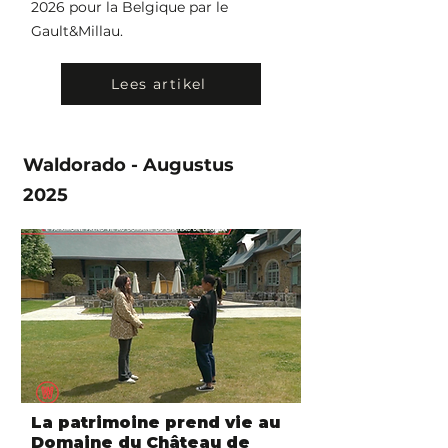
2026 pour la Belgique par le
Gault&Millau.
Lees artikel
Waldorado - Augustus
2025
La patrimoine prend vie au
Domaine du Château de