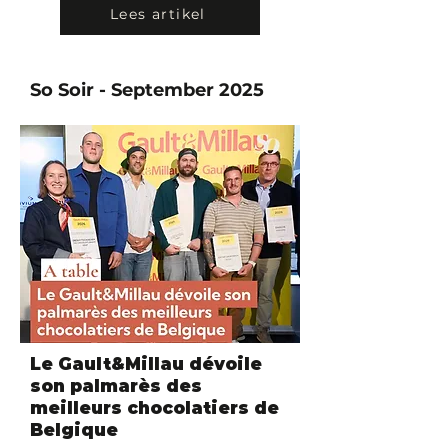
Lees artikel
So Soir - September 2025
Le Gault&Millau dévoile
son palmarès des
meilleurs chocolatiers de
Belgique