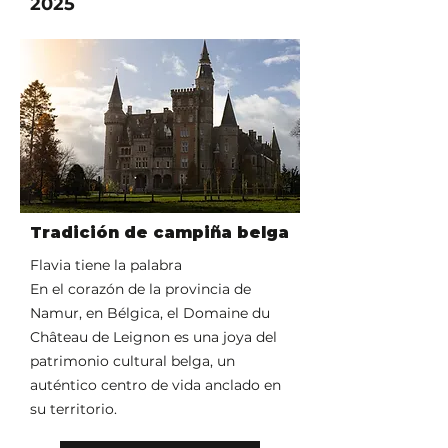
2025
Tradición de campiña belga
Flavia tiene la palabra
En el corazón de la provincia de
Namur, en Bélgica, el Domaine du
Château de Leignon es una joya del
patrimonio cultural belga, un
auténtico centro de vida anclado en
su territorio.