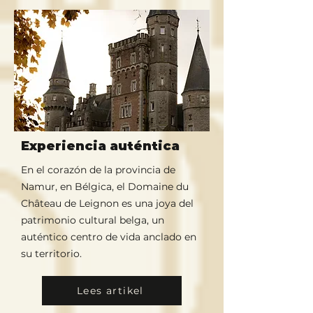
Experiencia auténtica
En el corazón de la provincia de
Namur, en Bélgica, el Domaine du
Château de Leignon es una joya del
patrimonio cultural belga, un
auténtico centro de vida anclado en
su territorio.
Lees artikel