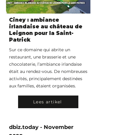
Ciney : ambiance
irlandaise au château de
Leignon pour la Saint-
Patrick
Sur ce domaine qui abrite un
restaurant, une brasserie et une
chocolaterie, l’ambiance irlandaise
était au rendez-vous. De nombreuses
activités, principalement destinées
aux familles, étaient organisées.
Lees artikel
dbiz.today - November