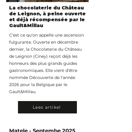
La chocolaterie du Château
de Leignon, à peine ouverte
et déjà récompensée par le
Gault&Millau
C'est ce qu'on appelle une ascension
fulgurante. Ouverte en décembre
dernier, la Chocolaterie du Château
de Leignon (Ciney) reçoit déjà les
honneurs des plus grands guides
gastronomiques. Elle vient d'être
nommée Découverte de l'année
2026 pour la Belgique par le
Gault&Millau.
Lees artikel
Matele - Septembe 2025