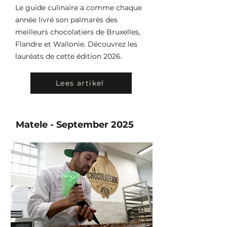
Le guide culinaire a comme chaque
année livré son palmarès des
meilleurs chocolatiers de Bruxelles,
Flandre et Wallonie. Découvrez les
lauréats de cette édition 2026.
Lees artikel
Matele - September 2025