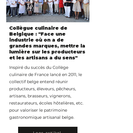
Collègue culinaire de
Belgique : "Face une
industrie où on a de
grandes marques, mettre la
lumière sur les producteurs
et les artisans a du sens"
Inspiré du succès du Collège
culinaire de France lancé en 2011, le
collectif belge entend réunir
producteurs, éleveurs, pêcheurs,
artisans, brasseurs, vignerons,
restaurateurs, écoles hôtelières, etc.
pour valoriser le patrimoine
gastronomique artisanal belge.