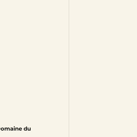
Domaine du 