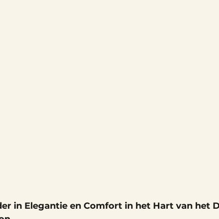
r in Elegantie en Comfort in het Hart van het 