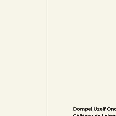
Dompel Uzelf Onde