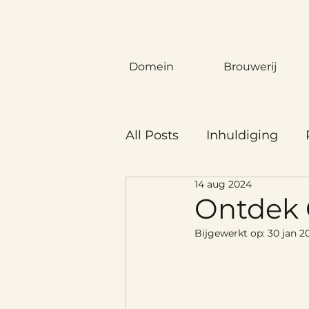
Domein
Brouwerij
All Posts
Inhuldiging
14 aug 2024
Ontdek 
Bijgewerkt op:
30 jan 2