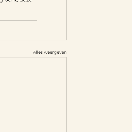
Alles weergeven