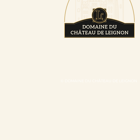
© DOMAINE DU CHÂTEAU DE LEIGNON