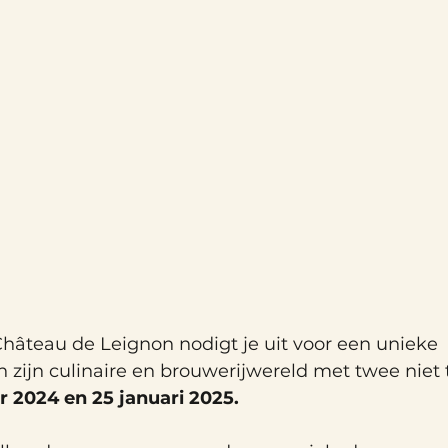
âteau de Leignon nodigt je uit voor een unieke 
 zijn culinaire en brouwerijwereld met twee niet 
 2024 en 25 januari 2025.