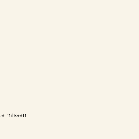
te missen 