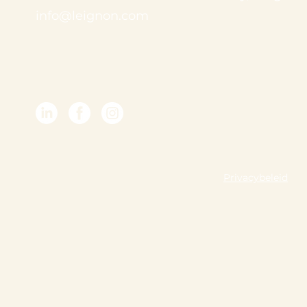
info@leignon.com
Privacybeleid