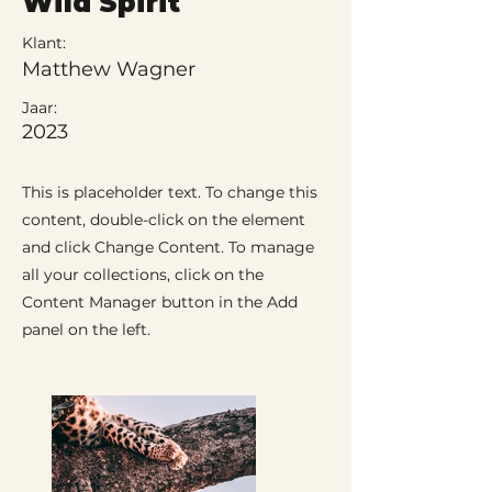
Wild Spirit
Klant:
Matthew Wagner
Jaar:
2023
This is placeholder text. To change this
content, double-click on the element
and click Change Content. To manage
all your collections, click on the
Content Manager button in the Add
panel on the left.