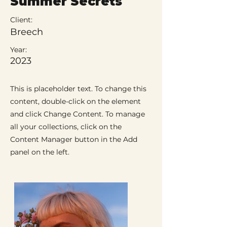
Summer Secrets
Client:
Breech
Year:
2023
This is placeholder text. To change this
content, double-click on the element
and click Change Content. To manage
all your collections, click on the
Content Manager button in the Add
panel on the left.