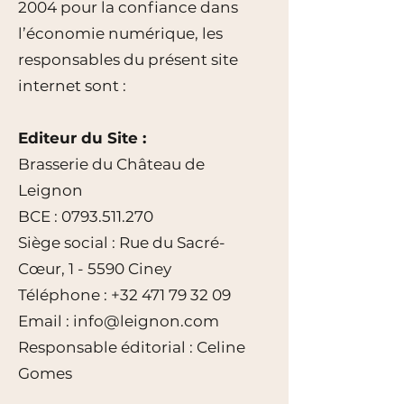
2004 pour la confiance dans
l’économie numérique, les
responsables du présent site
internet sont :
Editeur du Site :
Brasserie du Château de
Leignon
BCE :
0793.511.270
Siège social : Rue du Sacré-
Cœur, 1 - 5590 Ciney
Téléphone :
+32 471 79 32 09
Email :
info@leignon.com
Responsable éditorial : Celine
Gomes