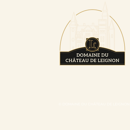
© DOMAINE DU CHÂTEAU DE LEIGNON