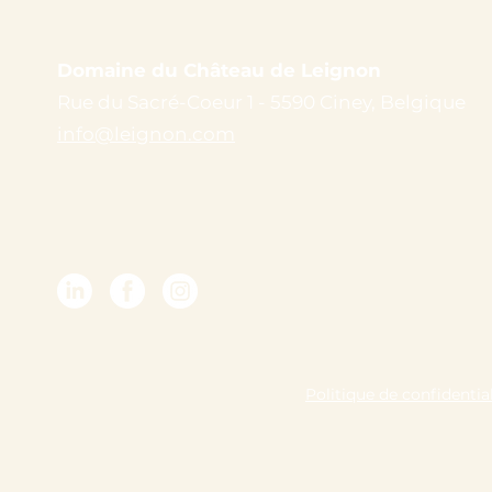
Domaine du Château de Leignon
Rue du Sacré-Coeur 1 - 5590 Ciney, Belgique
info@leignon.com
Politique de confidential