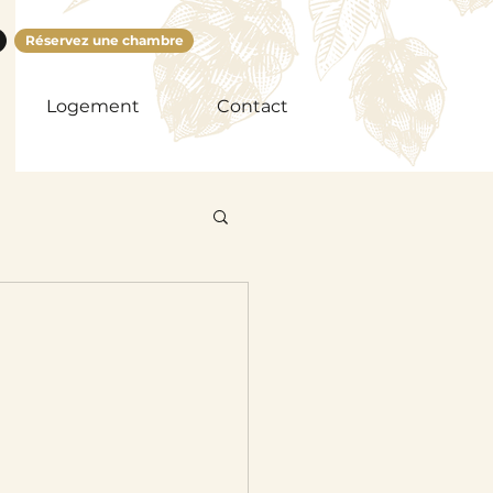
Réservez une chambre
Logement
Contact