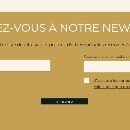
Z-VOUS À NOTRE NEW
re liste de diffusion et profitez d'offres spéciales réservées 
Saisissez votre e-mail ici
J’accepte les terme
voir la politique de 
S'inscrire