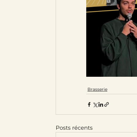
Brasserie
Posts récents