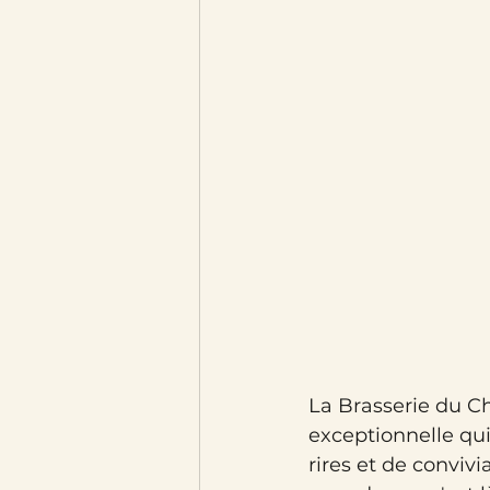
La Brasserie du Ch
exceptionnelle qu
rires et de convivi