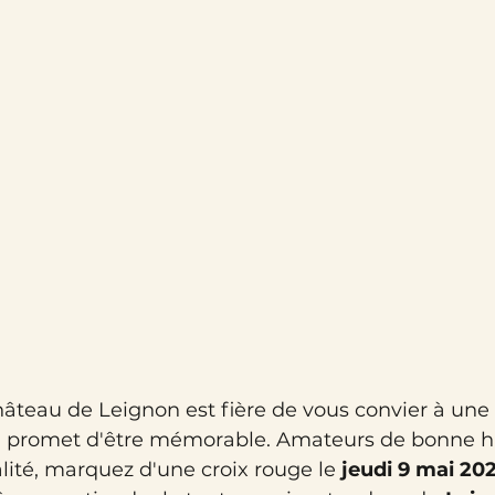
âteau de Leignon est fière de vous convier à une 
i promet d'être mémorable. Amateurs de bonne h
alité, marquez d'une croix rouge le 
jeudi 9 mai 20