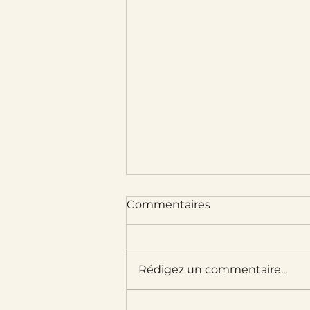
Commentaires
Rédigez un commentaire...