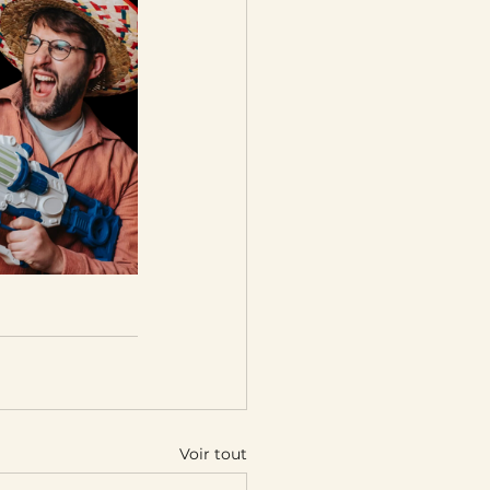
Voir tout