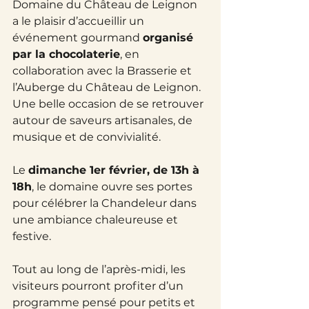
Domaine du Château de Leignon 
a le plaisir d’accueillir un 
événement gourmand 
organisé 
par la chocolaterie
, en 
collaboration avec la Brasserie et 
l’Auberge du Château de Leignon. 
Une belle occasion de se retrouver 
autour de saveurs artisanales, de 
musique et de convivialité.
Le 
dimanche 1er février, de 13h à 
18h
, le domaine ouvre ses portes 
pour célébrer la Chandeleur dans 
une ambiance chaleureuse et 
festive.
Tout au long de l’après-midi, les 
visiteurs pourront profiter d’un 
programme pensé pour petits et 