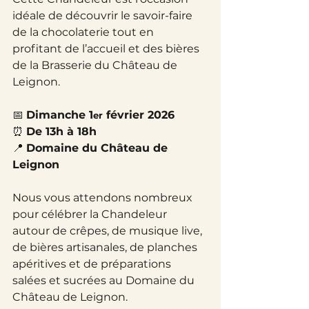
idéale de découvrir le savoir-faire 
de la chocolaterie tout en 
profitant de l’accueil et des bières 
de la Brasserie du Château de 
Leignon.
📅 
Dimanche 1
 février 2026
er
⏰ 
De 13h à 18h
📍 
Domaine du Château de 
Leignon
Nous vous attendons nombreux 
pour célébrer la Chandeleur 
autour de crêpes, de musique live, 
de bières artisanales, de planches 
apéritives et de préparations 
salées et sucrées au Domaine du 
Château de Leignon.