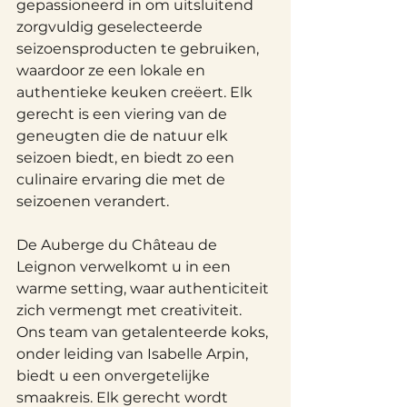
gepassioneerd in om uitsluitend 
zorgvuldig geselecteerde 
seizoensproducten te gebruiken, 
waardoor ze een lokale en 
authentieke keuken creëert. Elk 
gerecht is een viering van de 
geneugten die de natuur elk 
seizoen biedt, en biedt zo een 
culinaire ervaring die met de 
seizoenen verandert.
De Auberge du Château de 
Leignon verwelkomt u in een 
warme setting, waar authenticiteit 
zich vermengt met creativiteit. 
Ons team van getalenteerde koks, 
onder leiding van Isabelle Arpin, 
biedt u een onvergetelijke 
smaakreis. Elk gerecht wordt 