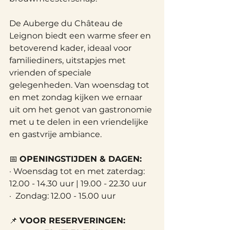
De Auberge du Château de 
Leignon biedt een warme sfeer en 
betoverend kader, ideaal voor 
familiediners, uitstapjes met 
vrienden of speciale 
gelegenheden. Van woensdag tot 
en met zondag kijken we ernaar 
uit om het genot van gastronomie 
met u te delen in een vriendelijke 
en gastvrije ambiance.
📅 
OPENINGSTIJDEN & DAGEN:
· Woensdag tot en met zaterdag: 
12.00 - 14.30 uur | 19.00 - 22.30 uur
·  Zondag: 12.00 - 15.00 uur
📌 
VOOR RESERVERINGEN: