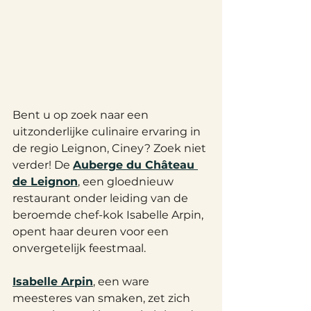
Bent u op zoek naar een 
uitzonderlijke culinaire ervaring in 
de regio Leignon, Ciney? Zoek niet 
verder! De 
Auberge du Château 
de Leignon
, een gloednieuw 
restaurant onder leiding van de 
beroemde chef-kok Isabelle Arpin, 
opent haar deuren voor een 
onvergetelijk feestmaal.
Isabelle Arpin
, een ware 
meesteres van smaken, zet zich 