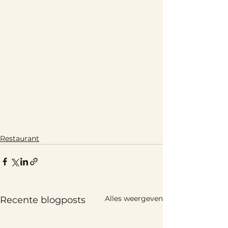
Restaurant
Alles weergeven
Recente blogposts