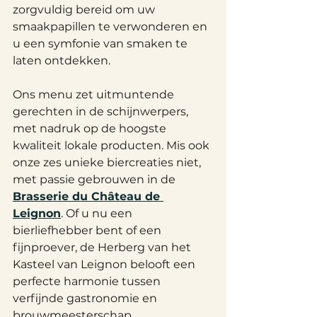
zorgvuldig bereid om uw 
smaakpapillen te verwonderen en 
u een symfonie van smaken te 
laten ontdekken.
Ons menu zet uitmuntende 
gerechten in de schijnwerpers, 
met nadruk op de hoogste 
kwaliteit lokale producten. Mis ook 
onze zes unieke biercreaties niet, 
met passie gebrouwen in de
Brasserie du Château de 
Leignon
. Of u nu een 
bierliefhebber bent of een 
fijnproever, de Herberg van het 
Kasteel van Leignon belooft een 
perfecte harmonie tussen 
verfijnde gastronomie en 
brouwmeesterschap.